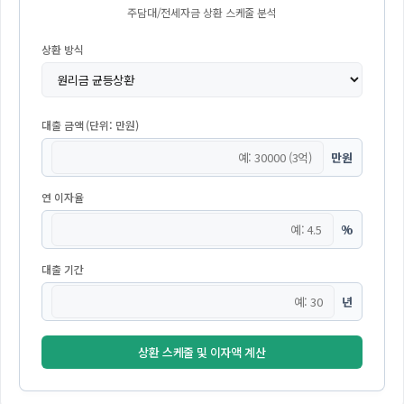
주담대/전세자금 상환 스케줄 분석
상환 방식
대출 금액 (단위: 만원)
만원
연 이자율
%
대출 기간
년
상환 스케줄 및 이자액 계산