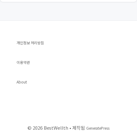
개인정보 처리방침
이용약관
About
© 2026 BestWellth
• 제작됨
GeneratePress