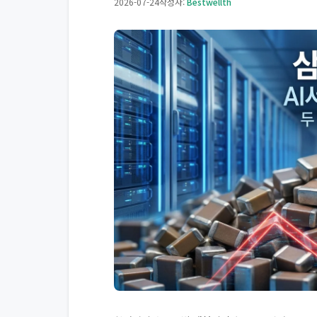
2026-07-24
작성자:
Bestwellth