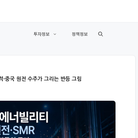
투자정보
정책정보
적·중국 원전 수주가 그리는 반등 그림