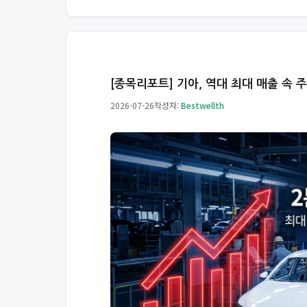
[종목리포트] 기아, 역대 최대 매출 속
2026-07-26
작성자:
Bestwellth