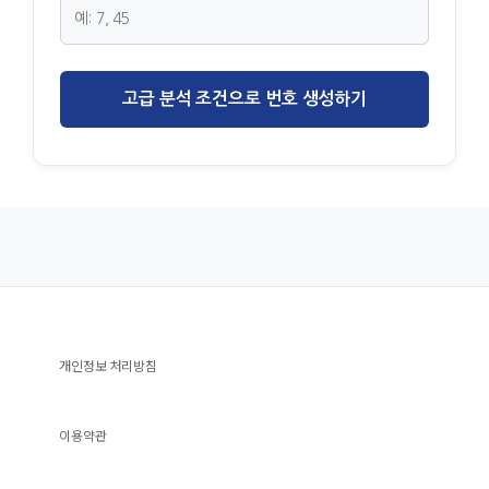
고급 분석 조건으로 번호 생성하기
개인정보 처리방침
이용약관