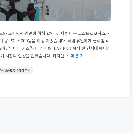
존도와 오버행의 양면성 핵심 요약 및 빠른 이동 코스모로보틱스가
며 공모가 6,000원을 확정 지었습니다. 국내 유일하게 글로벌 4
보했으며, ‘밤비니 키즈’부터 성인용 ‘EA2 PRO’까지 전 연령대 웨어러
력이 시장의 인정을 받았습니다. 하지만 …
더 읽기
분석 #공모주 #상장분석