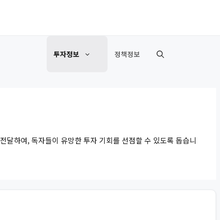
투자정보
정책정보
 전달하여, 독자들이 유망한 투자 기회를 선점할 수 있도록 돕습니