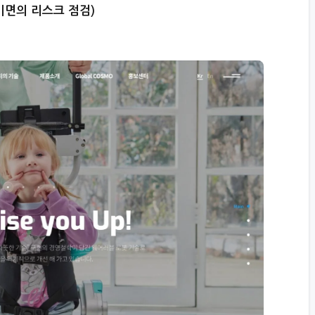
 이면의 리스크 점검)