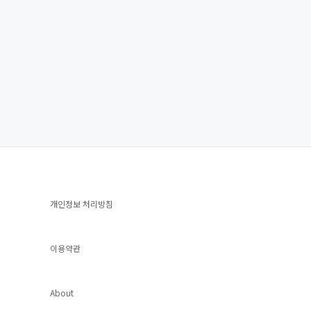
개인정보 처리방침
이용약관
About