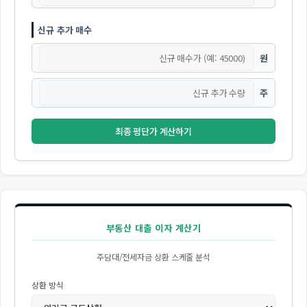
신규 추가 매수
원
주
최종 평단가 계산하기
부동산 대출 이자 계산기
주담대/전세자금 상환 스케줄 분석
상환 방식