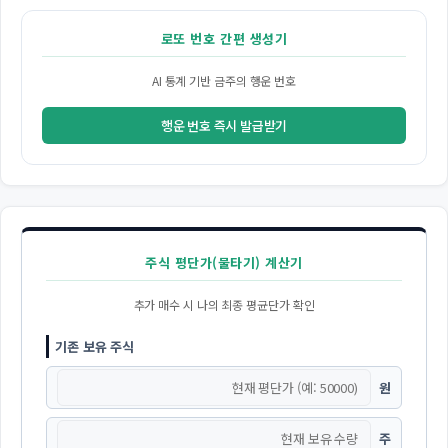
로또 번호 간편 생성기
AI 통계 기반 금주의 행운 번호
행운 번호 즉시 발급받기
주식 평단가(물타기) 계산기
추가 매수 시 나의 최종 평균단가 확인
기존 보유 주식
원
주