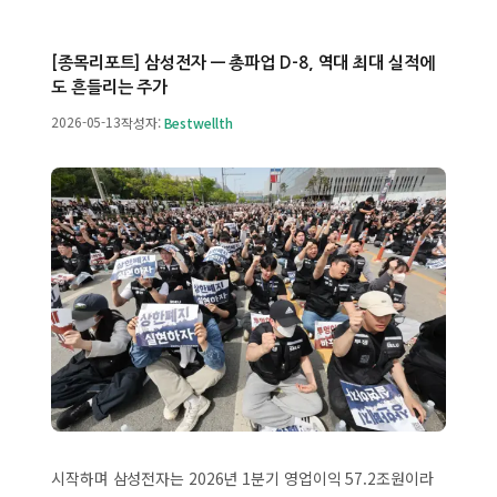
[종목리포트] 삼성전자 — 총파업 D-8, 역대 최대 실적에
도 흔들리는 주가
2026-05-13
작성자:
Bestwellth
시작하며 삼성전자는 2026년 1분기 영업이익 57.2조원이라