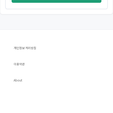
개인정보 처리방침
이용약관
About