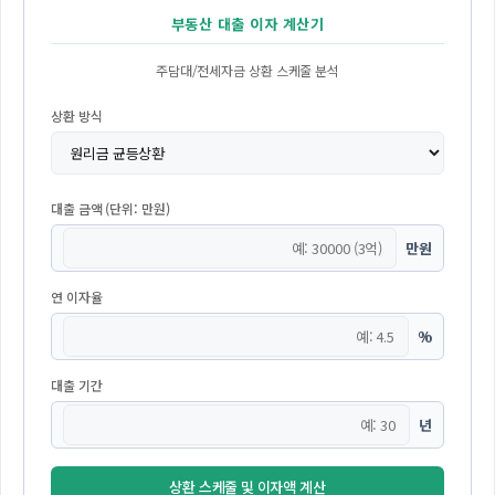
부동산 대출 이자 계산기
주담대/전세자금 상환 스케줄 분석
상환 방식
대출 금액 (단위: 만원)
만원
연 이자율
%
대출 기간
년
상환 스케줄 및 이자액 계산