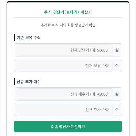
주식 평단가(물타기) 계산기
추가 매수 시 나의 최종 평균단가 확인
기존 보유 주식
원
주
신규 추가 매수
원
주
최종 평단가 계산하기