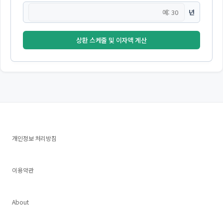
년
상환 스케줄 및 이자액 계산
개인정보 처리방침
이용약관
About