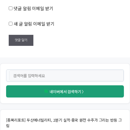
댓글 알림 이메일 받기
새 글 알림 이메일 받기
네이버에서 검색하기 〉
N
[종목리포트] 두산에너빌리티, 2분기 실적·중국 원전 수주가 그리는 반등 그
림