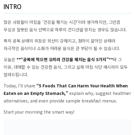
INTRO
많은 사람들이 아침을 ‘건강을 챙기는 시간’이라 생각하지만, 그만큼
무심코 잘못된 음식 선택으로 하루의 컨디션을 망치는 경우도 많습니다.
특히 공복 상태의 위장은 위산이 강해지고, 점막이 얇아진 상태라
자극적인 음식이나 소화가 어려운 음식은 큰 부담이 될 수 있습니다.
오늘은
**“공복에 먹으면 오히려 건강을 해치는 음식 5가지”**
와 그
이유, 대체할 수 있는 건강한 음식, 그리고 실제 아침 식단 예시까지 모두
알려드립니다.
Today, I’ll share
“5 Foods That Can Harm Your Health When
Eaten on an Empty Stomach,”
explain why, suggest healthier
alternatives, and even provide sample breakfast menus.
Start your morning the smart way!