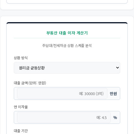
부동산 대출 이자 계산기
주담대/전세자금 상환 스케줄 분석
상환 방식
대출 금액 (단위: 만원)
만원
연 이자율
%
대출 기간