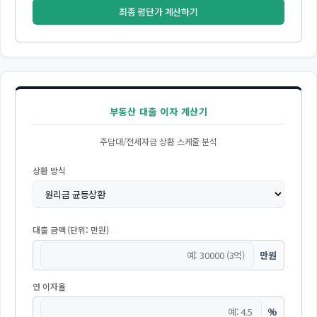
최종 평단가 계산하기
부동산 대출 이자 계산기
주담대/전세자금 상환 스케줄 분석
상환 방식
대출 금액 (단위: 만원)
만원
연 이자율
%