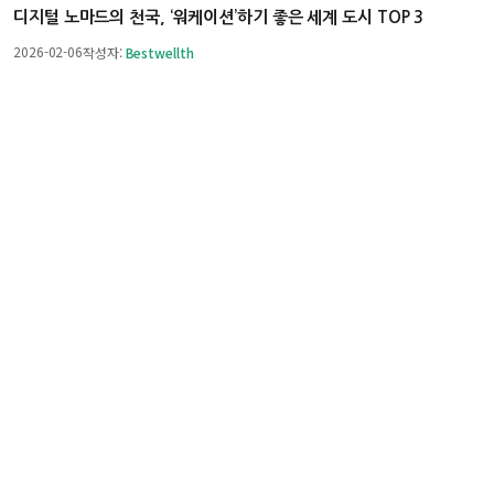
디지털 노마드의 천국, ‘워케이션’하기 좋은 세계 도시 TOP 3
2026-02-06
작성자:
Bestwellth