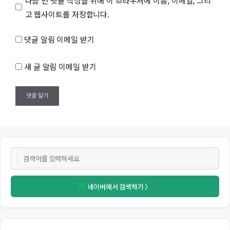
다음 번 댓글 작성을 위해 이 브라우저에 이름, 이메일, 그리
이
고 웹사이트를 저장합니다.
트
댓글 알림 이메일 받기
새 글 알림 이메일 받기
네이버에서 검색하기 〉
N