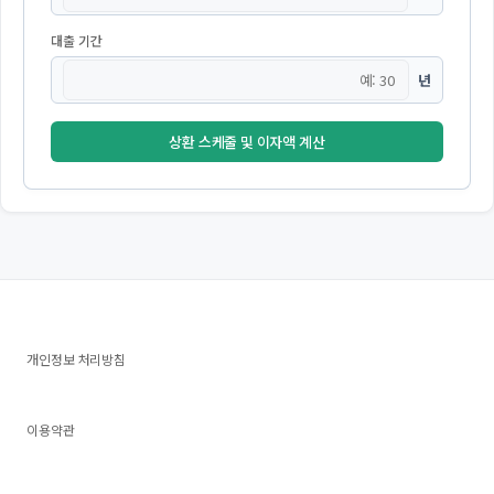
대출 기간
년
상환 스케줄 및 이자액 계산
개인정보 처리방침
이용약관