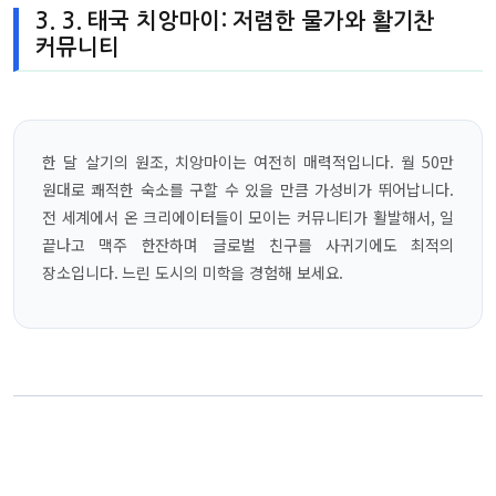
3. 3. 태국 치앙마이: 저렴한 물가와 활기찬
커뮤니티
한 달 살기의 원조, 치앙마이는 여전히 매력적입니다. 월 50만
원대로 쾌적한 숙소를 구할 수 있을 만큼 가성비가 뛰어납니다.
전 세계에서 온 크리에이터들이 모이는 커뮤니티가 활발해서, 일
끝나고 맥주 한잔하며 글로벌 친구를 사귀기에도 최적의
장소입니다. 느린 도시의 미학을 경험해 보세요.