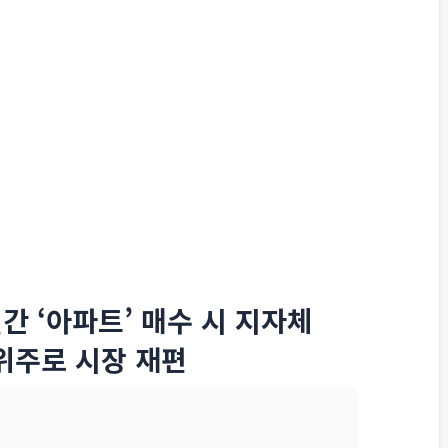
월간 ‘아파트’ 매수 시 지자체
위주로 시장 재편