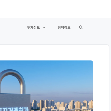
투자정보
정책정보