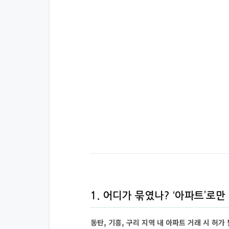
1. 어디가 묶였나? ‘아파트’로만
동탄, 기흥, 구리 지역 내 아파트 거래 시 허가