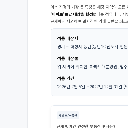
이번 지정의 가장 큰 특징은 해당 지역의 모든
‘아파트’로만 대상을 한정
했다는 점입니다. 서
규제에서 제외하여 일반적인 거래 불편을 최소
적용 대상지:
경기도 화성시 동탄(동탄1·2신도시 일원)
적용 대상물:
위 지역에 위치한 ‘아파트’ (분양권, 입
적용 기간:
2026년 7월 5일 ~ 2027년 12월 31일 
재테크/부동산
규제 빗겨간 안전한 부동산 투자는?