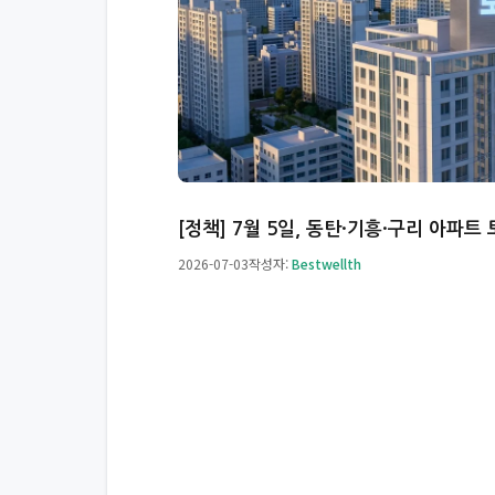
[정책] 7월 5일, 동탄·기흥·구리 아
2026-07-03
작성자:
Bestwellth