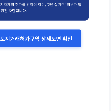
지자체의 허가를 받아야 하며, ‘2년 실거주’ 의무가 발
 원천 차단됩니다.
— 토지거래허가구역 상세도면 확인