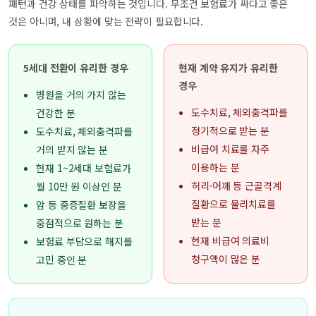
패턴과 건강 상태를 파악하는 것입니다. 무조건 보험료가 싸다고 좋은
것은 아니며, 내 상황에 맞는 전략이 필요합니다.
5세대 전환이 유리한 경우
현재 계약 유지가 유리한
경우
병원을 거의 가지 않는
도수치료, 체외충격파를
건강한 분
정기적으로 받는 분
도수치료, 체외충격파를
비급여 치료를 자주
거의 받지 않는 분
이용하는 분
현재 1~2세대 보험료가
허리·어깨 등 근골격계
월 10만 원 이상인 분
질환으로 물리치료를
암 등 중증질환 보장을
받는 분
중점적으로 원하는 분
현재 비급여 의료비
보험료 부담으로 해지를
청구액이 많은 분
고민 중인 분