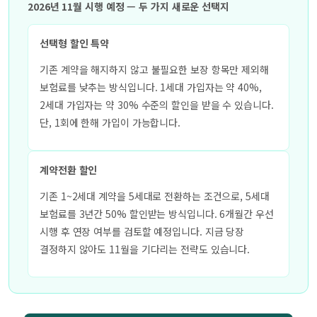
2026년 11월 시행 예정 — 두 가지 새로운 선택지
선택형 할인 특약
기존 계약을 해지하지 않고 불필요한 보장 항목만 제외해
보험료를 낮추는 방식입니다. 1세대 가입자는 약 40%,
2세대 가입자는 약 30% 수준의 할인을 받을 수 있습니다.
단, 1회에 한해 가입이 가능합니다.
계약전환 할인
기존 1~2세대 계약을 5세대로 전환하는 조건으로, 5세대
보험료를 3년간 50% 할인받는 방식입니다. 6개월간 우선
시행 후 연장 여부를 검토할 예정입니다. 지금 당장
결정하지 않아도 11월을 기다리는 전략도 있습니다.