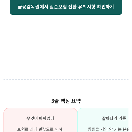
금융감독원에서 실손보험 전환 유의사항 확인하기
3줄 핵심 요약
무엇이 바뀌었나
갈아타기 기준
보험료 최대 반값으로 인하.
병원을 거의 안 가는 분은 