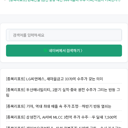
네이버에서 검색하기 〉
N
[종목리포트] LG씨엔에스, 새마을금고 3370억 수주가 갖는 의미
[종목리포트] 두산에너빌리티, 2분기 실적·중국 원전 수주가 그리는 반등 그
림
[종목리포트] 기아, 역대 최대 매출 속 주가 조정…하반기 반등 열쇠는
[종목리포트] 삼성전기, AI서버 MLCC 3천억 추가 수주…두 달새 7,500억