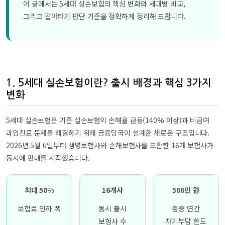
이 글에서는 5세대 실손보험의 핵심 변화와 세대별 비교,
그리고 갈아타기 판단 기준을 정확하게 정리해 드립니다.
1. 5세대 실손보험이란? 출시 배경과 핵심 3가지
변화
5세대 실손보험은 기존 실손보험의 손해율 급등(140% 이상)과 비급여
과잉진료 문제를 해결하기 위해 금융당국이 설계한 새로운 구조입니다.
2026년 5월 6일부터 생명보험사와 손해보험사를 포함한 16개 보험사가
동시에 판매를 시작했습니다.
최대 50%
16개사
500만 원
보험료 인하 폭
동시 출시
중증 연간
보험사 수
자기부담 한도