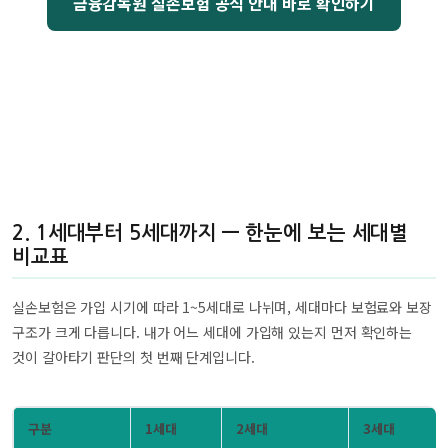
금융감독원 실손보험 공식 안내 바로 확인하기
2. 1세대부터 5세대까지 — 한눈에 보는 세대별
비교표
실손보험은 가입 시기에 따라 1~5세대로 나뉘며, 세대마다 보험료와 보장
구조가 크게 다릅니다. 내가 어느 세대에 가입해 있는지 먼저 확인하는
것이 갈아타기 판단의 첫 번째 단계입니다.
구분
1세대
2세대
3세대