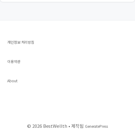
개인정보 처리방침
이용약관
About
© 2026 BestWellth
• 제작됨
GeneratePress