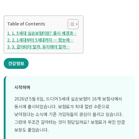
Table of Contents
1. 5세대 실손보험이란? 출시 배경과…
2. 1세대부터 5세대까지 — 한눈에…
3. 갈아타야 할까, 유지해야 할까…
건강정보
시작하며
2026년 5월 6일, 드디어 5세대 실손보험이 16개 보험사에서
동시에 출시되었습니다. 보험료가 최대 절반 수준으로
낮아졌다는 소식에 기존 가입자들의 관심이 쏠리고 있습니다.
그런데 무조건 갈아타는 것이 정답일까요? 보험료가 싸진 만큼
보장도 줄었습니다.