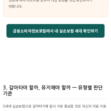
바랍니다.
금융소비자정보포털에서 내 실손보험 세대 확인하기
3. 갈아타야 할까, 유지해야 할까 — 유형별 판단
기준
5세대 실손보험으로 갈아타기에 앞서 가장 중요한 것은 자신의 의료 이용