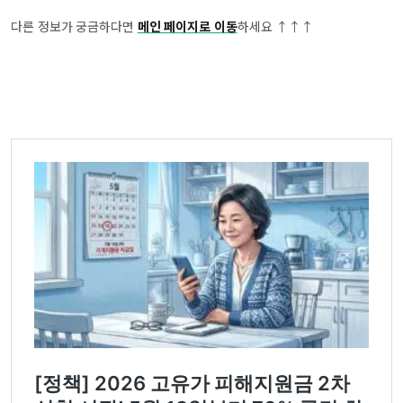
다른 정보가 궁금하다면
메인 페이지로 이동
하세요 ↑↑↑