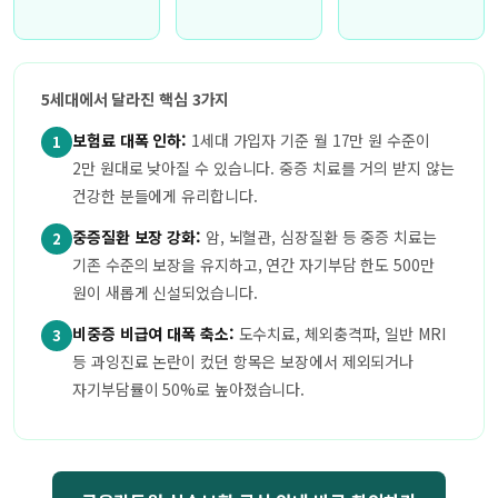
5세대에서 달라진 핵심 3가지
보험료 대폭 인하:
1세대 가입자 기준 월 17만 원 수준이
1
2만 원대로 낮아질 수 있습니다. 중증 치료를 거의 받지 않는
건강한 분들에게 유리합니다.
중증질환 보장 강화:
암, 뇌혈관, 심장질환 등 중증 치료는
2
기존 수준의 보장을 유지하고, 연간 자기부담 한도 500만
원이 새롭게 신설되었습니다.
비중증 비급여 대폭 축소:
도수치료, 체외충격파, 일반 MRI
3
등 과잉진료 논란이 컸던 항목은 보장에서 제외되거나
자기부담률이 50%로 높아졌습니다.