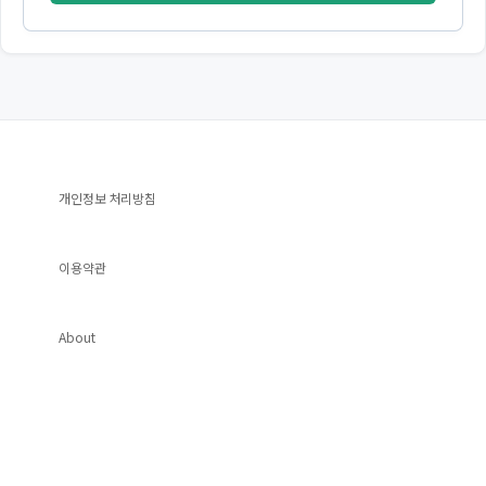
개인정보 처리방침
이용약관
About